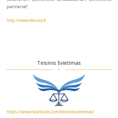
partneriai“.
http://www.lietuva.lt
Teisinis švietimas
https://www.facebook.com/teisinissvietimas/