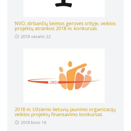
NVO, dirbančių šeimos gerovės srityje, veiklos
projektų atrankos 2018 m. konkursas
2018 vasario 22
2018 m. Užsienio lietuvių jaunimo organizacijų
veiklos projektų finansavimo konkursas
2018 kovo 16