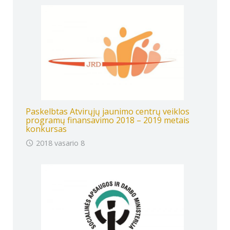
Paskelbtas Atvirųjų jaunimo centrų veiklos
programų finansavimo 2018 – 2019 metais
konkursas
2018 vasario 8