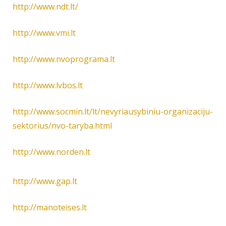
http://www.ndt.lt/
http://www.vmi.lt
http://www.nvoprograma.lt
http://www.lvbos.lt
http://www.socmin.lt/lt/nevyriausybiniu-organizaciju-
sektorius/nvo-taryba.html
http://www.norden.lt
http://www.gap.lt
http://manoteises.lt