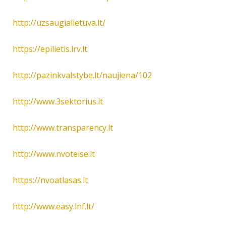
http://uzsaugialietuva.lt/
https://epilietis.lrv.lt
http://pazinkvalstybe.lt/naujiena/102
http://www.3sektorius.lt
http://www.transparency.lt
http://www.nvoteise.lt
https://nvoatlasas.lt
http://www.easy.lnf.lt/