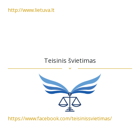
http://www.lietuva.lt
Teisinis švietimas
https://www.facebook.com/teisinissvietimas/