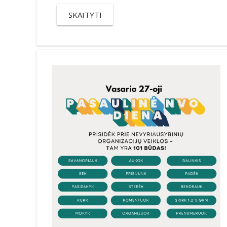
SKAITYTI