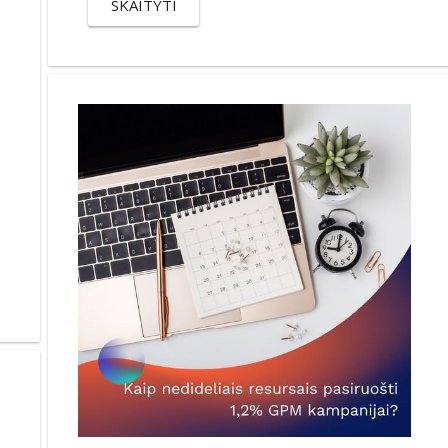
SKAITYTI