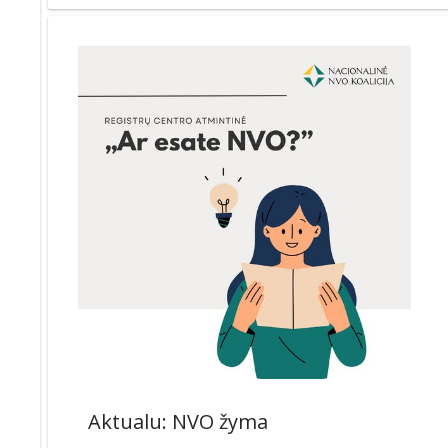
Aktualu: NVO žyma